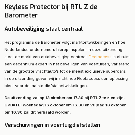
Keyless Protector bij RTL Z de
Barometer
Autobeveiliging staat centraal
Het programma de Barometer volgt marktontwikkelingen en hoe
Nederlandse ondernemers hierop inspelen. In deze uitzending
staat de markt van autobeveiliging centraal.
Fleetaccess
is al ruim
een decennium expert in het beveiligen van voertuigen, variërend
van de grootste vrachtauto’s tot de meest exclusieve supercars.
In de uitzending geven wij inzicht hoe Fleetaccess een oplossing
biedt voor de laatste diefstalontwikkelingen.
De uitzending zal op 13 oktober om 17.30 bij RTL Z te zien zijn.
UPDATE: Woensdag 16 oktober om 16.30 en vrijdag 18 oktober
om 10.30 zal dit herhaald worden.
Verschuivingen in voertuigdiefstallen