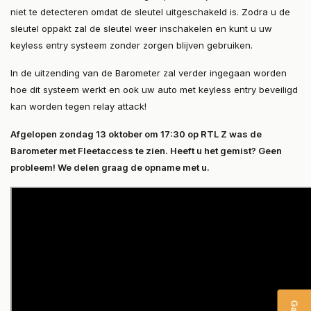
niet te detecteren omdat de sleutel uitgeschakeld is. Zodra u de
sleutel oppakt zal de sleutel weer inschakelen en kunt u uw
keyless entry systeem zonder zorgen blijven gebruiken.
In de uitzending van de Barometer zal verder ingegaan worden
hoe dit systeem werkt en ook uw auto met keyless entry beveiligd
kan worden tegen relay attack!
Afgelopen zondag 13 oktober om 17:30 op RTL Z was de
Barometer met Fleetaccess te zien. Heeft u het gemist? Geen
probleem! We delen graag de opname met u.