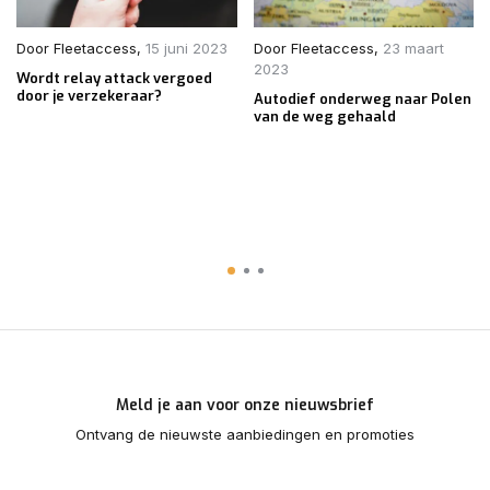
Door
Fleetaccess
,
15 juni 2023
Door
Fleetaccess
,
23 maart
2023
Wordt relay attack vergoed
door je verzekeraar?
Autodief onderweg naar Polen
van de weg gehaald
Meld je aan voor onze nieuwsbrief
Ontvang de nieuwste aanbiedingen en promoties