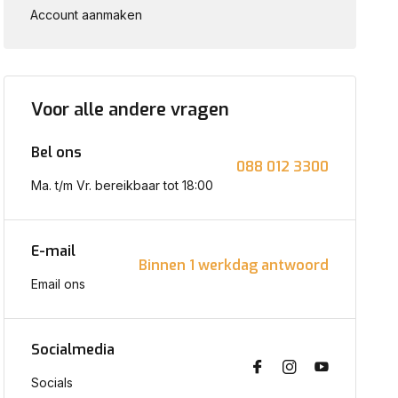
Account aanmaken
Voor alle andere vragen
Bel ons
088 012 3300
Ma. t/m Vr. bereikbaar tot 18:00
E-mail
Binnen 1 werkdag antwoord
Email ons
Socialmedia
Socials