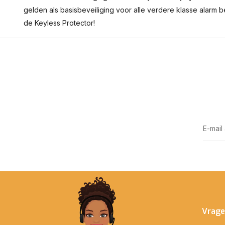
gelden als basisbeveiliging voor alle verdere klasse alarm 
de Keyless Protector!
Vrage