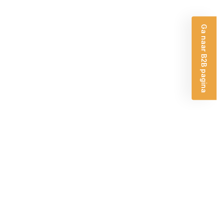
Ga naar B2B pagina