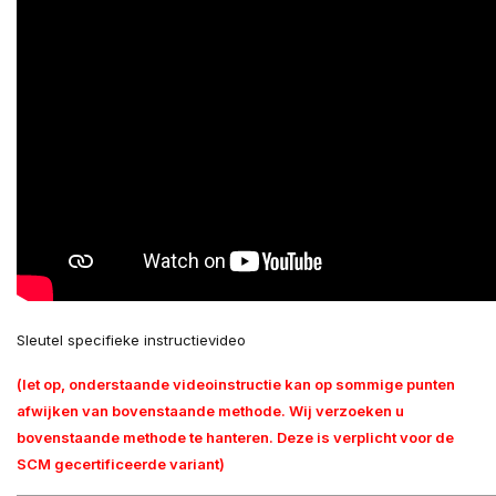
Sleutel specifieke instructievideo
(let op, onderstaande videoinstructie kan op sommige punten
afwijken van bovenstaande methode. Wij verzoeken u
bovenstaande methode te hanteren. Deze is verplicht voor de
SCM gecertificeerde variant)