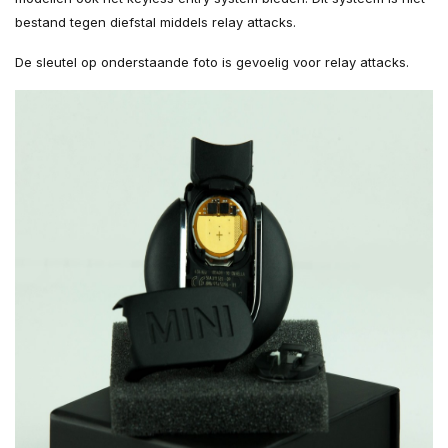
bestand tegen diefstal middels relay attacks.
De sleutel op onderstaande foto is gevoelig voor relay attacks.