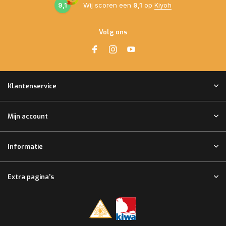
9,1
Wij scoren een
9,1
op
Kiyoh
Volg ons
Klantenservice
Mijn account
Informatie
Extra pagina's