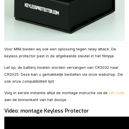
Voor MINI bieden wij ook een oplossing tegen relay attack. De
keyless protector past in de afgebeelde sleutel in het filmpje.
Let op; de batterij moeten worden vervangen van CR2032 naar
CR2025. Deze kan u gemakkelijk bestellen via onze webshop. Zie
ook onze compatibiliteit lijst.
Volg in eerste instantie altijd de montage instructie via de
QR code
aan de binnenkant van het doosje.
Video: montage Keyless Protector