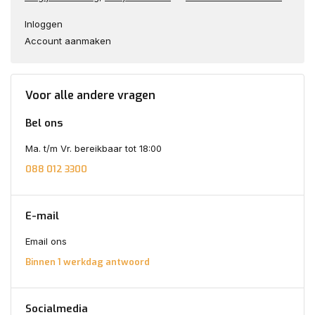
Inloggen
Account aanmaken
Voor alle andere vragen
Bel ons
Ma. t/m Vr. bereikbaar tot 18:00
088 012 3300
E-mail
Email ons
Binnen 1 werkdag antwoord
Socialmedia