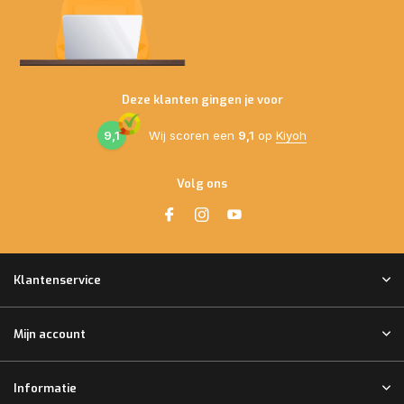
Deze klanten gingen je voor
9,1
Wij scoren een
9,1
op
Kiyoh
Volg ons
Klantenservice
Mijn account
Informatie