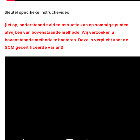
Sleutel specifieke instructievideo
(let op, onderstaande videoinstructie kan op sommige punten
afwijken van bovenstaande methode. Wij verzoeken u
bovenstaande methode te hanteren. Deze is verplicht voor de
SCM gecertificeerde variant)