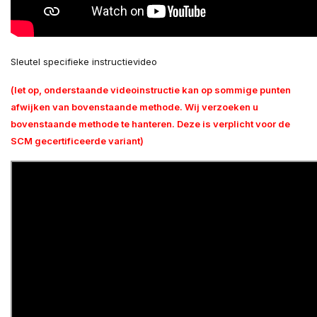
Sleutel specifieke instructievideo
(let op, onderstaande videoinstructie kan op sommige punten
afwijken van bovenstaande methode. Wij verzoeken u
bovenstaande methode te hanteren. Deze is verplicht voor de
SCM gecertificeerde variant)