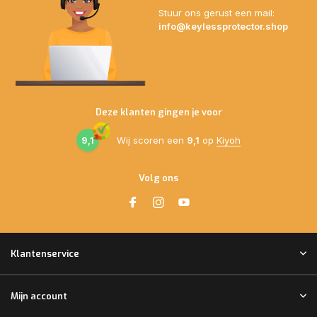
Stuur ons gerust een mail:
info@keylessprotector.shop
Deze klanten gingen je voor
9,1
Wij scoren een
9,1
op
Kiyoh
Volg ons
Klantenservice
Mijn account