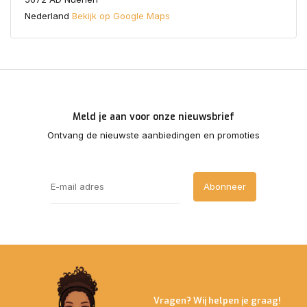
Nederland
Bekijk op Google Maps
Meld je aan voor onze nieuwsbrief
Ontvang de nieuwste aanbiedingen en promoties
Abonneer
Vragen? Wij helpen je graag!