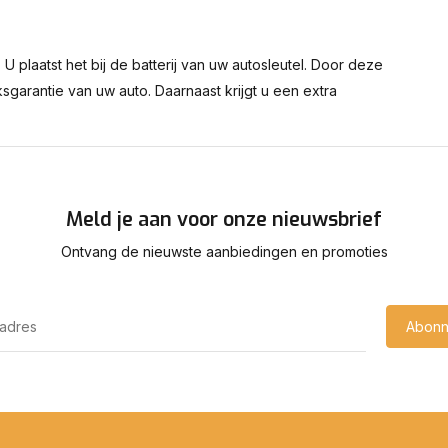
U plaatst het bij de batterij van uw autosleutel. Door deze
sgarantie van uw auto. Daarnaast krijgt u een extra
Meld je aan voor onze nieuwsbrief
Ontvang de nieuwste aanbiedingen en promoties
Abonn