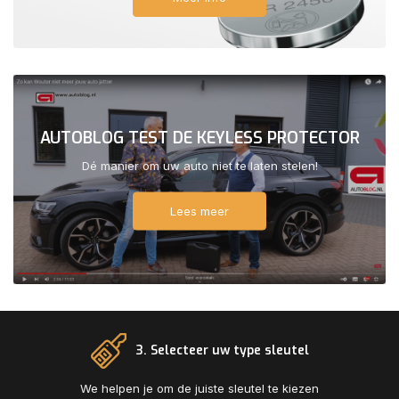
AUTOBLOG TEST DE KEYLESS PROTECTOR
Dé manier om uw auto niet te laten stelen!
Lees meer
3. Selecteer uw type sleutel
We helpen je om de juiste sleutel te kiezen