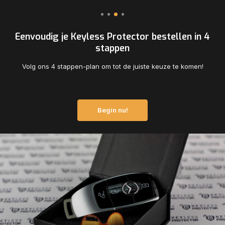
Eenvoudig je Keyless Protector bestellen in 4
stappen
Volg ons 4 stappen-plan om tot de juiste keuze te komen!
Begin nu!