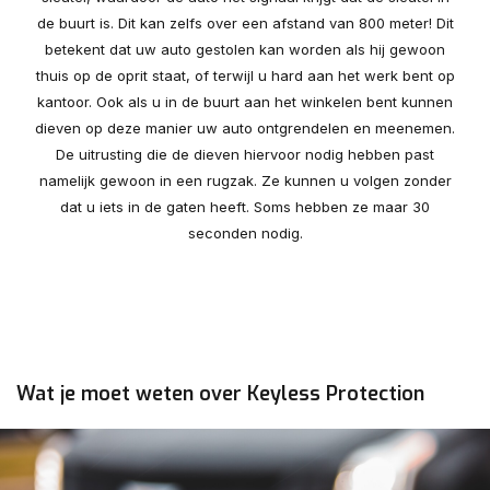
de buurt is. Dit kan zelfs over een afstand van 800 meter! Dit
betekent dat uw auto gestolen kan worden als hij gewoon
thuis op de oprit staat, of terwijl u hard aan het werk bent op
kantoor. Ook als u in de buurt aan het winkelen bent kunnen
dieven op deze manier uw auto ontgrendelen en meenemen.
De uitrusting die de dieven hiervoor nodig hebben past
namelijk gewoon in een rugzak. Ze kunnen u volgen zonder
dat u iets in de gaten heeft. Soms hebben ze maar 30
seconden nodig.
Wat je moet weten over Keyless Protection