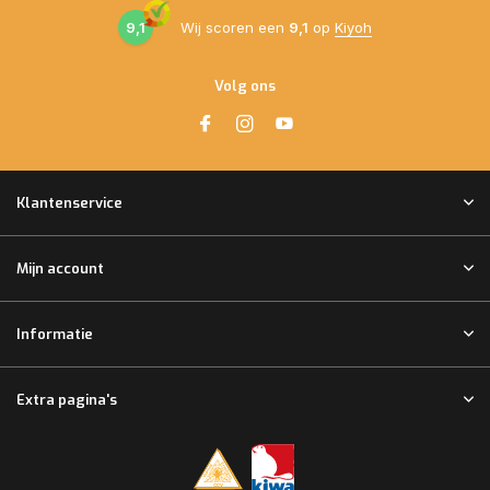
9,1
Wij scoren een
9,1
op
Kiyoh
Volg ons
Klantenservice
Mijn account
Informatie
Extra pagina's