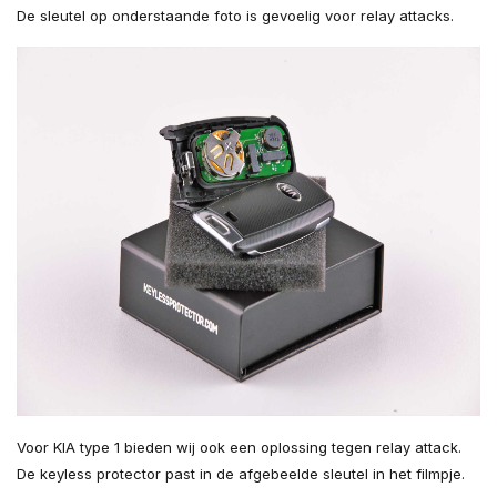
De sleutel op onderstaande foto is gevoelig voor relay attacks.
Voor KIA type 1 bieden wij ook een oplossing tegen relay attack.
De keyless protector past in de afgebeelde sleutel in het filmpje.