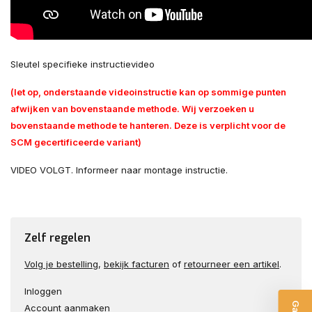
Sleutel specifieke instructievideo
(let op, onderstaande videoinstructie kan op sommige punten
afwijken van bovenstaande methode. Wij verzoeken u
bovenstaande methode te hanteren. Deze is verplicht voor de
SCM gecertificeerde variant)
VIDEO VOLGT. Informeer naar montage instructie.
Zelf regelen
Volg je bestelling
,
bekijk facturen
of
retourneer een artikel
.
Inloggen
Account aanmaken