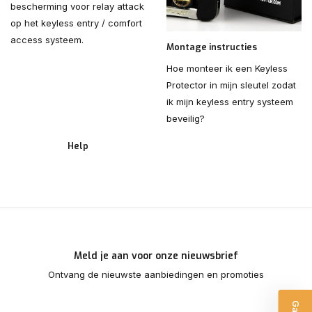
bescherming voor relay attack
op het keyless entry / comfort
access systeem.
Montage instructies
Hoe monteer ik een Keyless
Protector in mijn sleutel zodat
ik mijn keyless entry systeem
beveilig?
Help
Meld je aan voor onze nieuwsbrief
Ontvang de nieuwste aanbiedingen en promoties