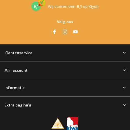
9,1
Wij scoren een
9,1
op
Kiyoh
Volg ons
Klantenservice
Mijn account
Informatie
Extra pagina's