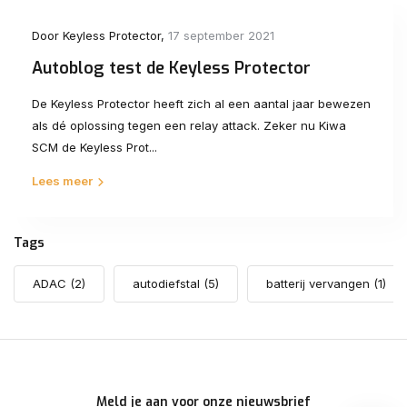
Door
Keyless Protector
,
17 september 2021
Autoblog test de Keyless Protector
De Keyless Protector heeft zich al een aantal jaar bewezen
als dé oplossing tegen een relay attack. Zeker nu Kiwa
SCM de Keyless Prot...
Lees meer
Tags
ADAC
(2)
autodiefstal
(5)
batterij vervangen
(1)
Meld je aan voor onze nieuwsbrief