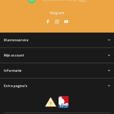
Volg ons
Klantenservice
Mijn account
Informatie
Extra pagina's