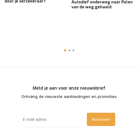
door je verzekeraar?
Autodief onderweg naar Polen
van de weg gehaald
Meld je aan voor onze nieuwsbrief
Ontvang de nieuwste aanbiedingen en promoties
Abonneer