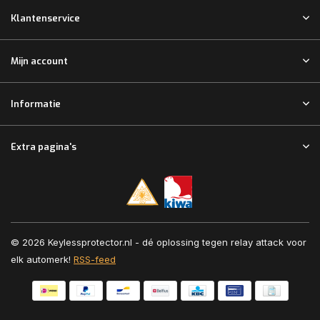
Klantenservice
Mijn account
Informatie
Extra pagina's
© 2026 Keylessprotector.nl - dé oplossing tegen relay attack voor
elk automerk!
RSS-feed