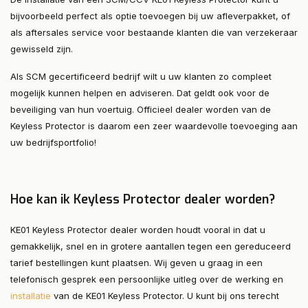
bijvoorbeeld perfect als optie toevoegen bij uw afleverpakket, of
als aftersales service voor bestaande klanten die van verzekeraar
gewisseld zijn.
Als SCM gecertificeerd bedrijf wilt u uw klanten zo compleet
mogelijk kunnen helpen en adviseren. Dat geldt ook voor de
beveiliging van hun voertuig. Officieel dealer worden van de
Keyless Protector is daarom een zeer waardevolle toevoeging aan
uw bedrijfsportfolio!
Hoe kan ik Keyless Protector dealer worden?
KE01 Keyless Protector dealer worden houdt vooral in dat u
gemakkelijk, snel en in grotere aantallen tegen een gereduceerd
tarief bestellingen kunt plaatsen. Wij geven u graag in een
telefonisch gesprek een persoonlijke uitleg over de werking en
installatie
van de KE01 Keyless Protector. U kunt bij ons terecht