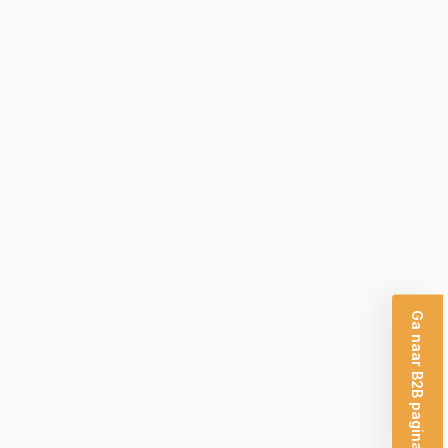
Ga naar B2B pagina