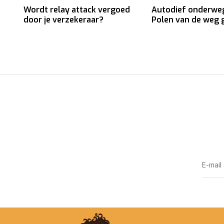
Wordt relay attack vergoed
Autodief onderwe
door je verzekeraar?
Polen van de weg 