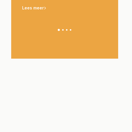
Lees meer
Lees meer