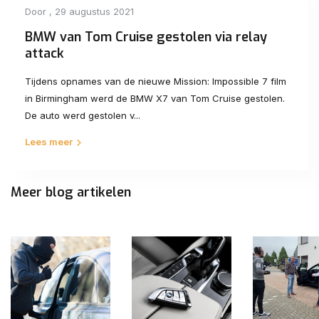
Door
, 29 augustus 2021
BMW van Tom Cruise gestolen via relay
attack
Tijdens opnames van de nieuwe Mission: Impossible 7 film
in Birmingham werd de BMW X7 van Tom Cruise gestolen.
De auto werd gestolen v...
Lees meer
Meer blog artikelen