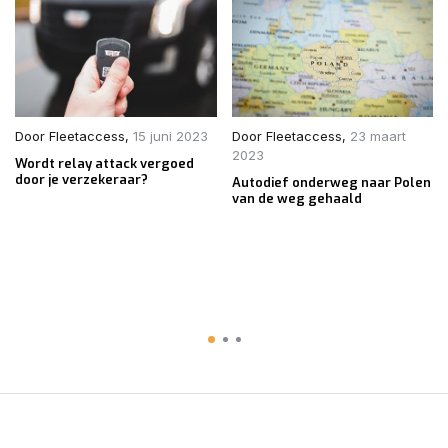
Door
Fleetaccess
,
15 juni 2023
Door
Fleetaccess
,
23 maart
2023
Wordt relay attack vergoed
door je verzekeraar?
Autodief onderweg naar Polen
van de weg gehaald