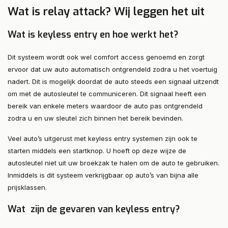
Wat is relay attack? Wij leggen het uit
Wat is keyless entry en hoe werkt het?
Dit systeem wordt ook wel comfort access genoemd en zorgt
ervoor dat uw auto automatisch ontgrendeld zodra u het voertuig
nadert. Dit is mogelijk doordat de auto steeds een signaal uitzendt
om met de autosleutel te communiceren. Dit signaal heeft een
bereik van enkele meters waardoor de auto pas ontgrendeld
zodra u en uw sleutel zich binnen het bereik bevinden.
Veel auto’s uitgerust met keyless entry systemen zijn ook te
starten middels een startknop. U hoeft op deze wijze de
autosleutel niet uit uw broekzak te halen om de auto te gebruiken.
Inmiddels is dit systeem verkrijgbaar op auto’s van bijna alle
prijsklassen.
Wat zijn de gevaren van keyless entry?