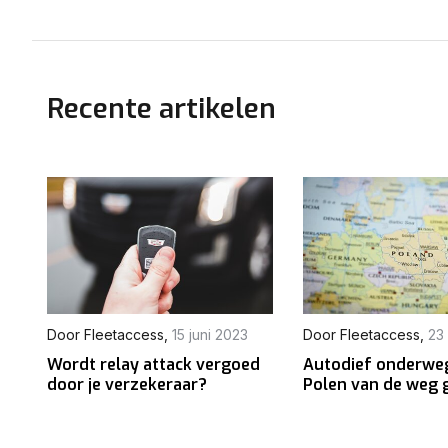
Recente artikelen
Door
Fleetaccess
,
15 juni 2023
Door
Fleetaccess
,
23
Wordt relay attack vergoed
Autodief onderwe
door je verzekeraar?
Polen van de weg 