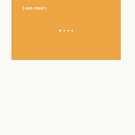
Lees meer
Lees meer