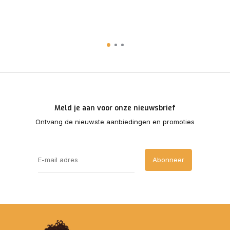
Meld je aan voor onze nieuwsbrief
Ontvang de nieuwste aanbiedingen en promoties
Abonneer