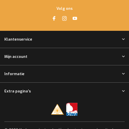
Volg ons
Klantenservice
Mijn account
Informatie
Extra pagina's