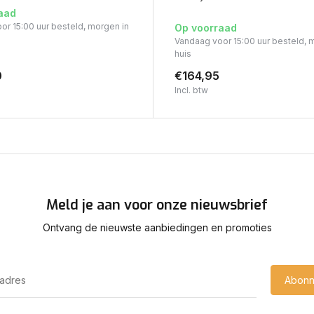
aad
or 15:00 uur besteld, morgen in
Op voorraad
Vandaag voor 15:00 uur besteld, 
huis
0
€164,95
Incl. btw
Meld je aan voor onze nieuwsbrief
Ontvang de nieuwste aanbiedingen en promoties
Abonn