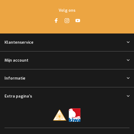
Volg ons
Klantenservice
Mijn account
Informatie
Extra pagina's