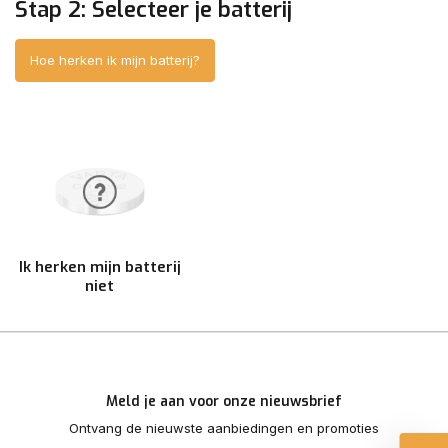
Stap 2: Selecteer je batterij
Hoe herken ik mijn batterij?
Ik herken mijn batterij
niet
Meld je aan voor onze nieuwsbrief
Ontvang de nieuwste aanbiedingen en promoties