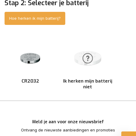
Stap 2: Selecteer je batterij
Hoe herken ik mijn batterij?
CR2032
Ik herken mijn batterij
niet
Meld je aan voor onze nieuwsbrief
Ontvang de nieuwste aanbiedingen en promoties