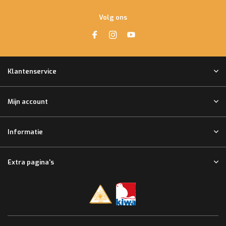
Volg ons
Klantenservice
Mijn account
Informatie
Extra pagina's