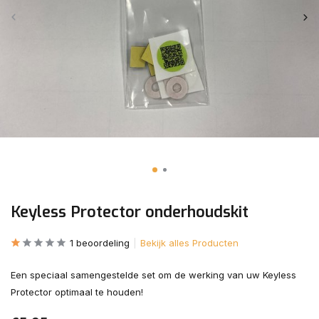
Keyless Protector onderhoudskit
1 beoordeling
Bekijk alles Producten
Een speciaal samengestelde set om de werking van uw Keyless
Protector optimaal te houden!