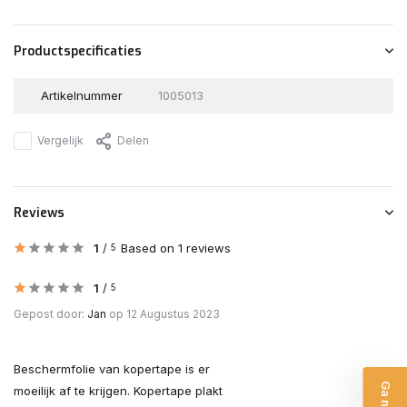
Productspecificaties
Artikelnummer
1005013
Vergelijk
Delen
Reviews
1
/
Based on 1 reviews
5
1
/
5
Gepost door:
Jan
op 12 Augustus 2023
Beschermfolie van kopertape is er
moeilijk af te krijgen. Kopertape plakt