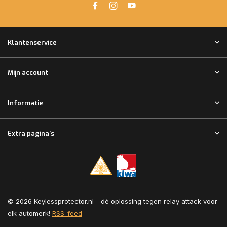
Klantenservice
Mijn account
Informatie
Extra pagina's
© 2026 Keylessprotector.nl - dé oplossing tegen relay attack voor
elk automerk!
RSS-feed