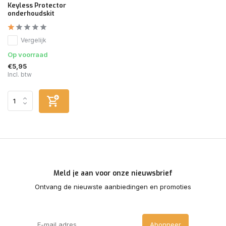
Keyless Protector
onderhoudskit
Vergelijk
Op voorraad
€5,95
Incl. btw
Meld je aan voor onze nieuwsbrief
Ontvang de nieuwste aanbiedingen en promoties
Abonneer