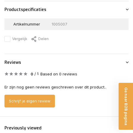
Productspecificaties
Artikelnummer
1005007
Vergelijk
Delen
Reviews
0
/
Based on 0 reviews
5
Er zijn nog geen reviews geschreven over dit product..
Ga naar B2B pagina
Schrijf je eigen review
Previously viewed