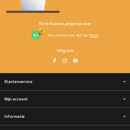
Deze klanten gingen je voor
9,1
Wij scoren een
9,1
op
Kiyoh
Volg ons
Klantenservice
Mijn account
Informatie