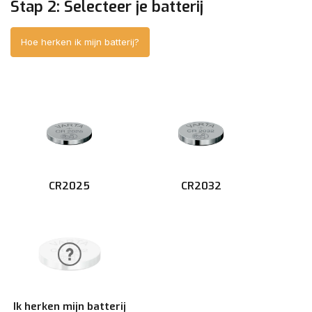
Stap 2: Selecteer je batterij
Hoe herken ik mijn batterij?
CR2025
CR2032
Ik herken mijn batterij