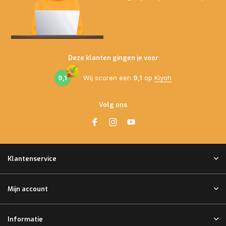
Deze klanten gingen je voor
9,1
Wij scoren een
9,1
op
Kiyoh
Volg ons
Klantenservice
Mijn account
Informatie