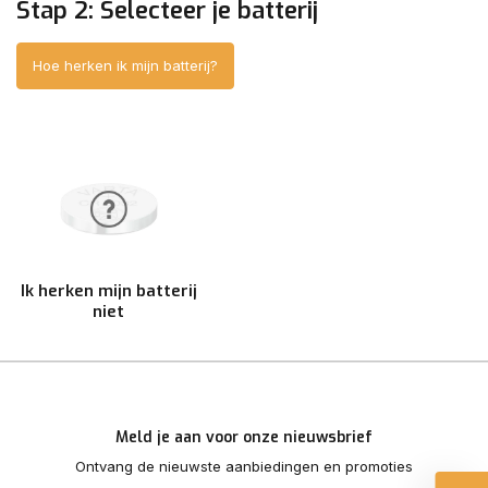
Stap 2: Selecteer je batterij
Hoe herken ik mijn batterij?
Ik herken mijn batterij
niet
Meld je aan voor onze nieuwsbrief
Ontvang de nieuwste aanbiedingen en promoties