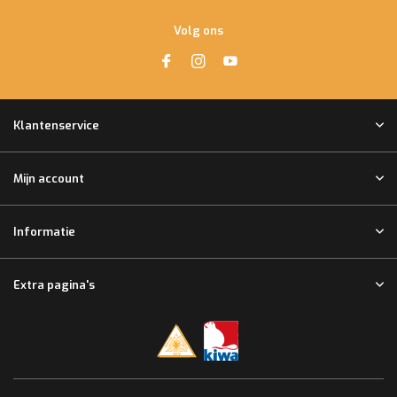
Volg ons
Klantenservice
Mijn account
Informatie
Extra pagina's