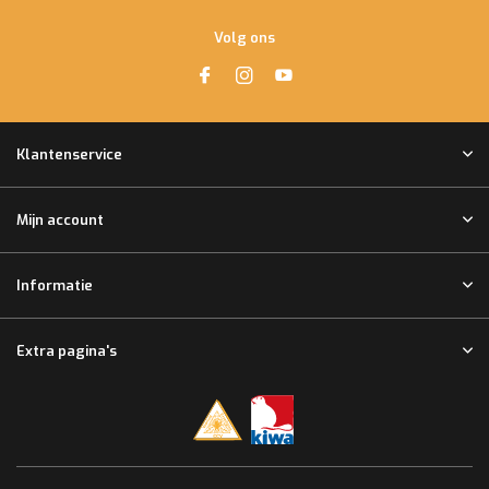
Volg ons
Klantenservice
Mijn account
Informatie
Extra pagina's