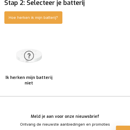
Stap 2: Selecteer je batterij
Hoe herken ik mijn batterij?
Ik herken mijn batterij
niet
Meld je aan voor onze nieuwsbrief
Ontvang de nieuwste aanbiedingen en promoties