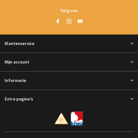
Volg ons
Klantenservice
Mijn account
Informatie
Extra pagina's