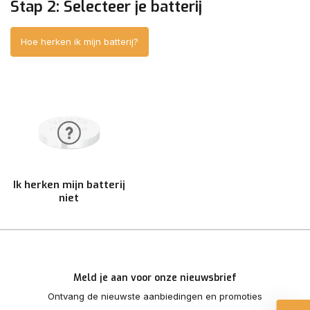
Stap 2: Selecteer je batterij
Hoe herken ik mijn batterij?
Ik herken mijn batterij
niet
Meld je aan voor onze nieuwsbrief
Ontvang de nieuwste aanbiedingen en promoties