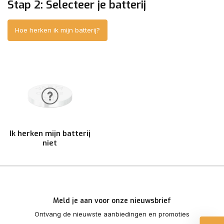
Stap 2: Selecteer je batterij
Hoe herken ik mijn batterij?
Ik herken mijn batterij
niet
Meld je aan voor onze nieuwsbrief
Ontvang de nieuwste aanbiedingen en promoties