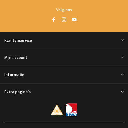
Volg ons
Klantenservice
Mijn account
Informatie
Extra pagina's