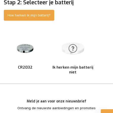
Stap 2: Selecteer je batterij
Hoe herken ik mijn batterij?
CR2032
Ik herken mijn batterij
niet
Meld je aan voor onze nieuwsbrief
Ontvang de nieuwste aanbiedingen en promoties