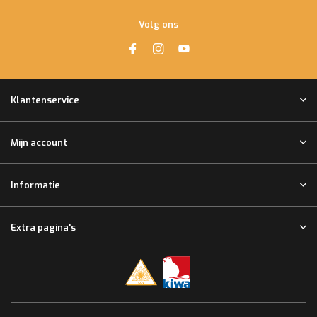
Volg ons
Klantenservice
Mijn account
Informatie
Extra pagina's