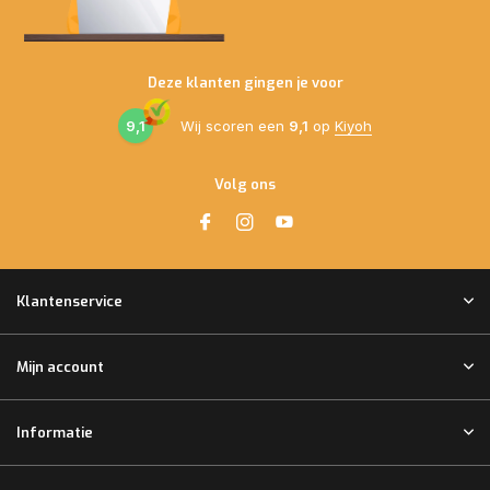
Deze klanten gingen je voor
9,1
Wij scoren een
9,1
op
Kiyoh
Volg ons
Klantenservice
Mijn account
Informatie