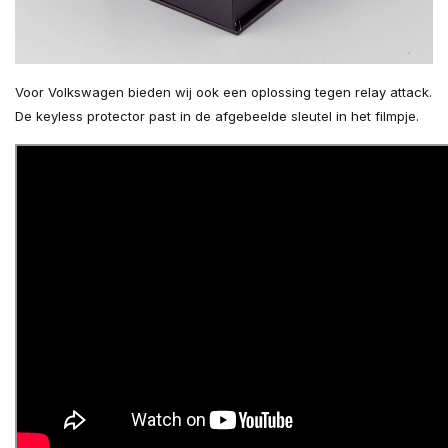
Voor Volkswagen bieden wij ook een oplossing tegen relay attack.
De keyless protector past in de afgebeelde sleutel in het filmpje.