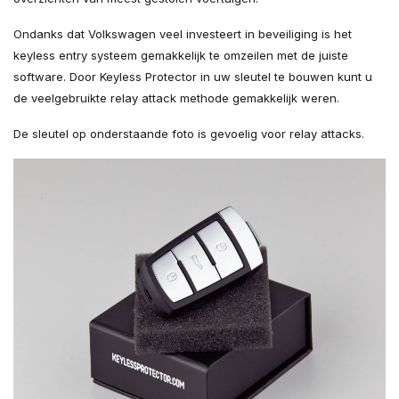
Ondanks dat Volkswagen veel investeert in beveiliging is het
keyless entry systeem gemakkelijk te omzeilen met de juiste
software. Door Keyless Protector in uw sleutel te bouwen kunt u
de veelgebruikte relay attack methode gemakkelijk weren.
De sleutel op onderstaande foto is gevoelig voor relay attacks.