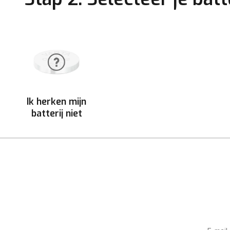
Ik herken mijn
batterij niet