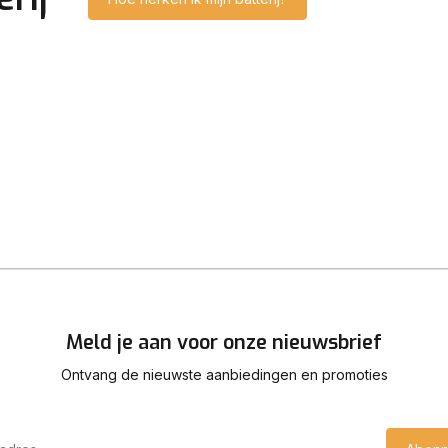
Meld je aan voor onze nieuwsbrief
Ontvang de nieuwste aanbiedingen en promoties