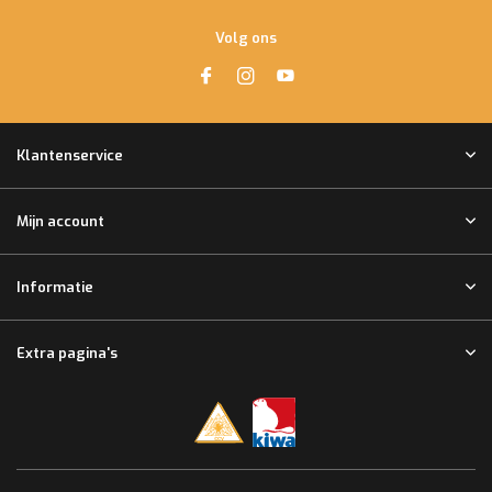
Volg ons
Klantenservice
Mijn account
Informatie
Extra pagina's