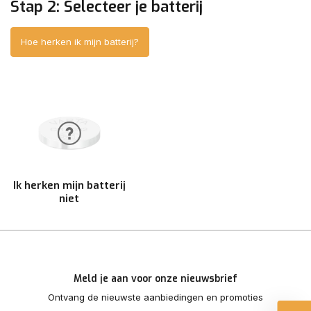
Stap 2: Selecteer je batterij
Hoe herken ik mijn batterij?
Ik herken mijn batterij
niet
Meld je aan voor onze nieuwsbrief
Ontvang de nieuwste aanbiedingen en promoties