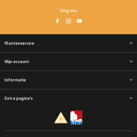
Volg ons
Klantenservice
Mijn account
Informatie
Extra pagina's