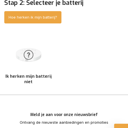
Stap 2: Selecteer je batterij
Hoe herken ik mijn batterij?
Ik herken mijn batterij
niet
Meld je aan voor onze nieuwsbrief
Ontvang de nieuwste aanbiedingen en promoties