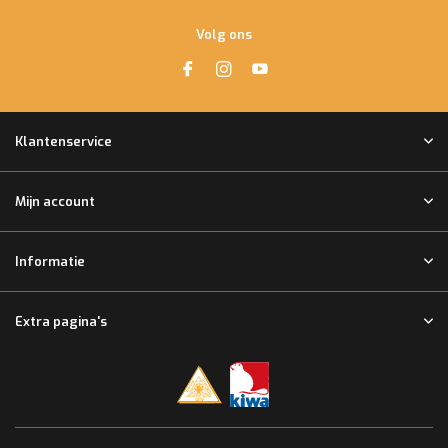
Volg ons
Klantenservice
Mijn account
Informatie
Extra pagina's