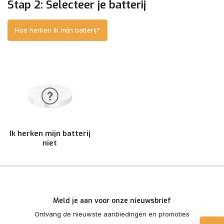
Stap 2: Selecteer je batterij
Hoe herken ik mijn batterij?
Ik herken mijn batterij
niet
Meld je aan voor onze nieuwsbrief
Ontvang de nieuwste aanbiedingen en promoties