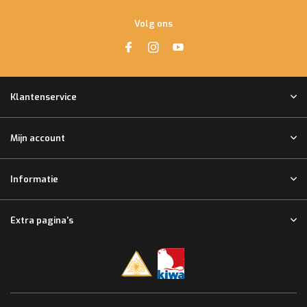
Volg ons
Klantenservice
Mijn account
Informatie
Extra pagina's