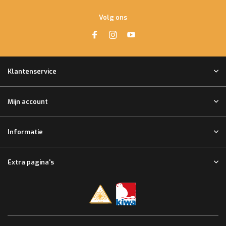
Volg ons
Klantenservice
Mijn account
Informatie
Extra pagina's