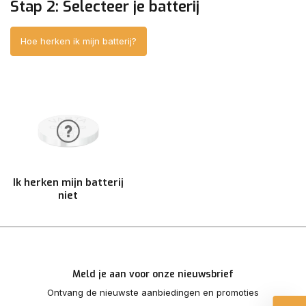
Stap 2: Selecteer je batterij
Hoe herken ik mijn batterij?
Ik herken mijn batterij
niet
Meld je aan voor onze nieuwsbrief
Ontvang de nieuwste aanbiedingen en promoties