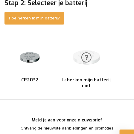
Stap 2: Selecteer je batterij
Hoe herken ik mijn batterij?
CR2032
Ik herken mijn batterij
niet
Meld je aan voor onze nieuwsbrief
Ontvang de nieuwste aanbiedingen en promoties