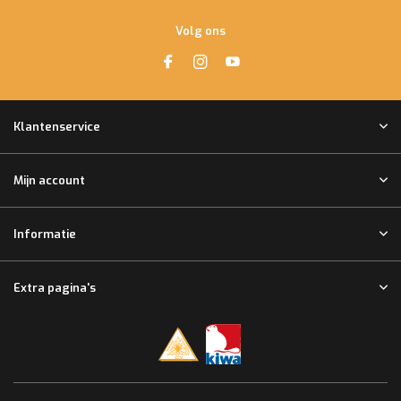
Volg ons
Klantenservice
Mijn account
Informatie
Extra pagina's