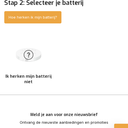
Stap 2: Selecteer je batterij
Hoe herken ik mijn batterij?
Ik herken mijn batterij
niet
Meld je aan voor onze nieuwsbrief
Ontvang de nieuwste aanbiedingen en promoties