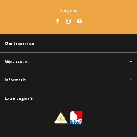
Volg ons
Klantenservice
Mijn account
Informatie
Extra pagina's