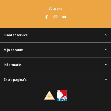
Volg ons
Klantenservice
Mijn account
Informatie
Extra pagina's