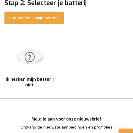
Stap 2: Selecteer je batterij
Hoe herken ik mijn batterij?
Ik herken mijn batterij
niet
Meld je aan voor onze nieuwsbrief
Ontvang de nieuwste aanbiedingen en promoties