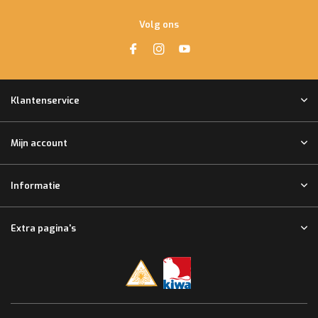
Volg ons
Klantenservice
Mijn account
Informatie
Extra pagina's