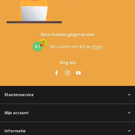
Deze klanten gingen je voor
9,1
Wij scoren een
9,1
op
Kiyoh
Volg ons
Klantenservice
Mijn account
Informatie