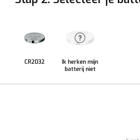
CR2032
Ik herken mijn
batterij niet