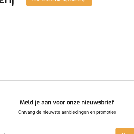
Meld je aan voor onze nieuwsbrief
Ontvang de nieuwste aanbiedingen en promoties