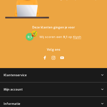
Deze klanten gingen je voor
9,1
Wij scoren een
9,1
op
Kiyoh
Volg ons
Klantenservice
Mijn account
Informatie