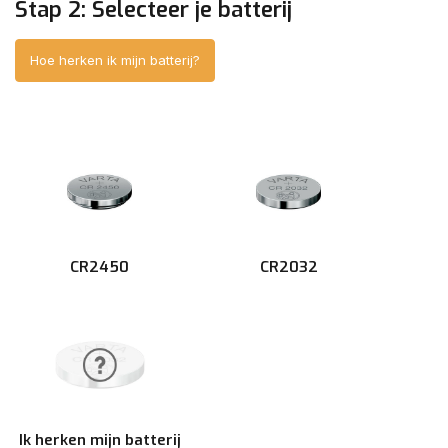
Stap 2: Selecteer je batterij
Hoe herken ik mijn batterij?
CR2450
CR2032
Ik herken mijn batterij