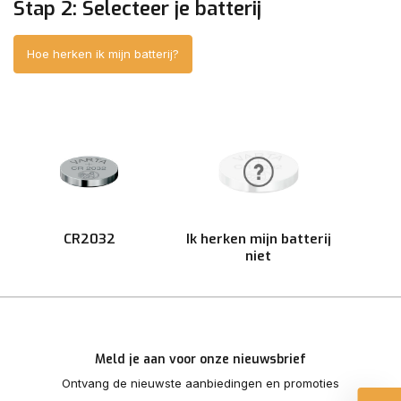
Stap 2: Selecteer je batterij
Hoe herken ik mijn batterij?
CR2032
Ik herken mijn batterij
niet
Meld je aan voor onze nieuwsbrief
Ontvang de nieuwste aanbiedingen en promoties