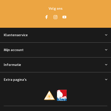
Volg ons
Klantenservice
Mijn account
Informatie
Extra pagina's