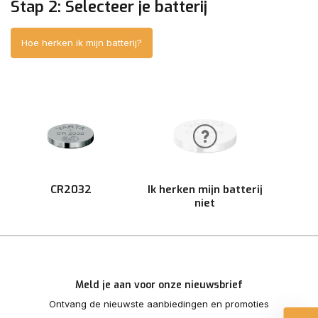
Stap 2: Selecteer je batterij
Hoe herken ik mijn batterij?
CR2032
Ik herken mijn batterij
niet
Meld je aan voor onze nieuwsbrief
Ontvang de nieuwste aanbiedingen en promoties