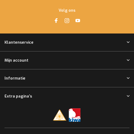
Volg ons
Klantenservice
Mijn account
Informatie
Extra pagina's